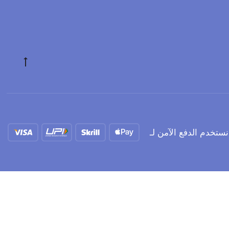
ستخدم الدفع الآمن لـ