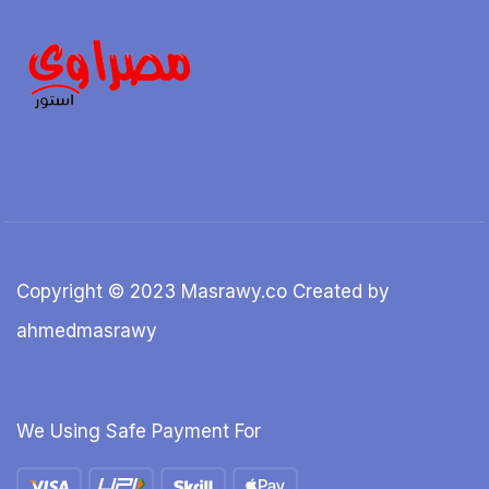
Copyright © 2023 Masrawy.co Created by
ahmedmasrawy
We Using Safe Payment For