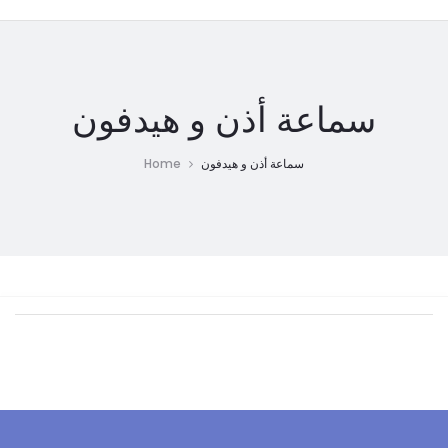
سماعة أذن و هيدفون
Home
سماعة أذن و هيدفون