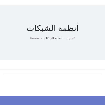
أنظمة الشبكات
Home
أنظمة الشبكات
كمبيوتر