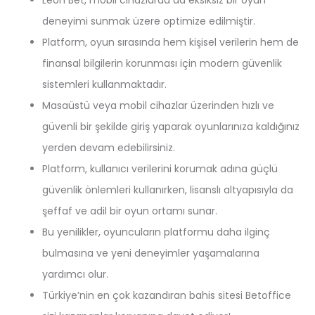
Leon Bet, mobil cihazlarda da eksiksiz bir oyun
deneyimi sunmak üzere optimize edilmiştir.
Platform, oyun sırasında hem kişisel verilerin hem de
finansal bilgilerin korunması için modern güvenlik
sistemleri kullanmaktadır.
Masaüstü veya mobil cihazlar üzerinden hızlı ve
güvenli bir şekilde giriş yaparak oyunlarınıza kaldığınız
yerden devam edebilirsiniz.
Platform, kullanıcı verilerini korumak adına güçlü
güvenlik önlemleri kullanırken, lisanslı altyapısıyla da
şeffaf ve adil bir oyun ortamı sunar.
Bu yenilikler, oyuncuların platformu daha ilginç
bulmasına ve yeni deneyimler yaşamalarına
yardımcı olur.
Türkiye’nin en çok kazandıran bahis sitesi Betoffice