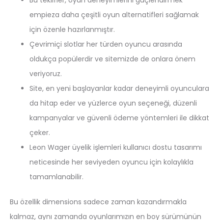
Bu teklifler, oyun deneyimlerini güçlendirmek
empieza daha çeşitli oyun alternatifleri sağlamak
için özenle hazırlanmıştır.
Çevrimiçi slotlar her türden oyuncu arasında
oldukça popülerdir ve sitemizde de onlara önem
veriyoruz.
Site, en yeni başlayanlar kadar deneyimli oyunculara
da hitap eder ve yüzlerce oyun seçeneği, düzenli
kampanyalar ve güvenli ödeme yöntemleri ile dikkat
çeker.
Leon Wager üyelik işlemleri kullanıcı dostu tasarımı
neticesinde her seviyeden oyuncu için kolaylıkla
tamamlanabilir.
Bu özellik dimensions sadece zaman kazandırmakla
kalmaz, aynı zamanda oyunlarımızın en boy sürümünün