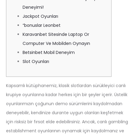
Deneyimi!
Jackpot Oyunları
“bonuslar Leonbet
Karavanbet Sitesinde Laptop Or
Computer Ve Mobilden Oynayın
Betsinbet Mobil Deneyim
Slot Oyunları
Kapsamlı kütüphanemiz, klasik slotlardan sürükleyici canlı
krupiye oyunlarına kadar herkes için bir şeyler içerir. Üstelik
oyunlarımızın çoğunun demo sürümlerini kaydolmadan
deneyebilir, kendinize durante uygun olanları keşfetmek
için risksiz bir fırsat elde edebilirsiniz. Ancak, canlı gambling
establishment oyunlarının oynamak için kaydolmanız ve