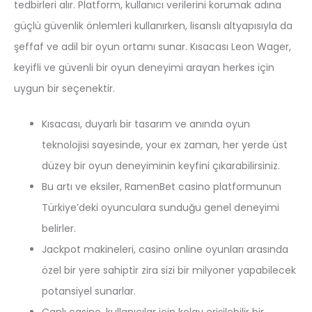
tedbirleri alır. Platform, kullanıcı verilerini korumak adına
güçlü güvenlik önlemleri kullanırken, lisanslı altyapısıyla da
şeffaf ve adil bir oyun ortamı sunar. Kısacası Leon Wager,
keyifli ve güvenli bir oyun deneyimi arayan herkes için
uygun bir seçenektir.
Kısacası, duyarlı bir tasarım ve anında oyun
teknolojisi sayesinde, your ex zaman, her yerde üst
düzey bir oyun deneyiminin keyfini çıkarabilirsiniz.
Bu artı ve eksiler, RamenBet casino platformunun
Türkiye’deki oyunculara sunduğu genel deneyimi
belirler.
Jackpot makineleri, casino online oyunları arasında
özel bir yere sahiptir zira sizi bir milyoner yapabilecek
potansiyel sunarlar.