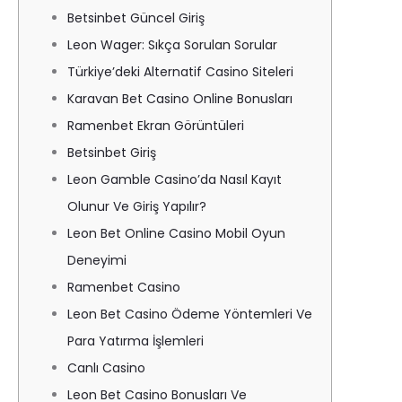
Betsinbet Güncel Giriş
Leon Wager: Sıkça Sorulan Sorular
Türkiye’deki Alternatif Casino Siteleri
Karavan Bet Casino Online Bonusları
Ramenbet Ekran Görüntüleri
Betsinbet Giriş
Leon Gamble Casino’da Nasıl Kayıt
Olunur Ve Giriş Yapılır?
Leon Bet Online Casino Mobil Oyun
Deneyimi
Ramenbet Casino
Leon Bet Casino Ödeme Yöntemleri Ve
Para Yatırma İşlemleri
Canlı Casino
Leon Bet Casino Bonusları Ve