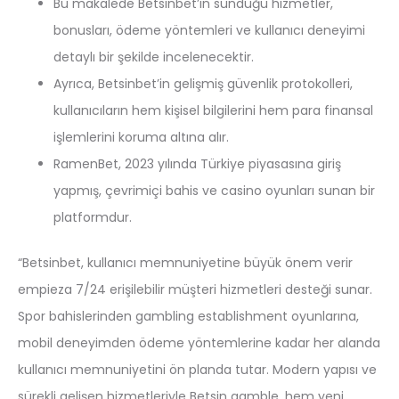
Bu makalede Betsinbet’in sunduğu hizmetler,
bonusları, ödeme yöntemleri ve kullanıcı deneyimi
detaylı bir şekilde incelenecektir.
Ayrıca, Betsinbet’in gelişmiş güvenlik protokolleri,
kullanıcıların hem kişisel bilgilerini hem para finansal
işlemlerini koruma altına alır.
RamenBet, 2023 yılında Türkiye piyasasına giriş
yapmış, çevrimiçi bahis ve casino oyunları sunan bir
platformdur.
“Betsinbet, kullanıcı memnuniyetine büyük önem verir
empieza 7/24 erişilebilir müşteri hizmetleri desteği sunar.
Spor bahislerinden gambling establishment oyunlarına,
mobil deneyimden ödeme yöntemlerine kadar her alanda
kullanıcı memnuniyetini ön planda tutar. Modern yapısı ve
sürekli gelişen hizmetleriyle Betsin gamble, hem yeni