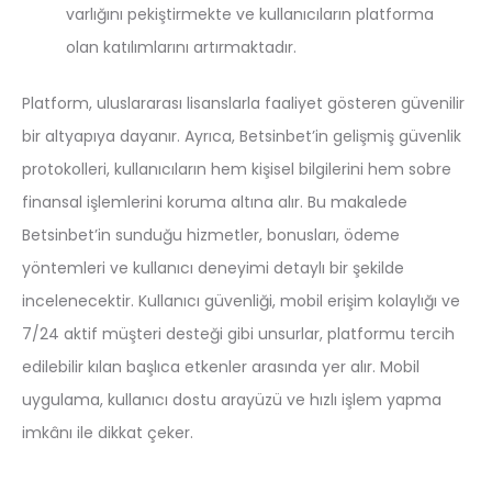
varlığını pekiştirmekte ve kullanıcıların platforma
olan katılımlarını artırmaktadır.
Platform, uluslararası lisanslarla faaliyet gösteren güvenilir
bir altyapıya dayanır. Ayrıca, Betsinbet’in gelişmiş güvenlik
protokolleri, kullanıcıların hem kişisel bilgilerini hem sobre
finansal işlemlerini koruma altına alır. Bu makalede
Betsinbet’in sunduğu hizmetler, bonusları, ödeme
yöntemleri ve kullanıcı deneyimi detaylı bir şekilde
incelenecektir. Kullanıcı güvenliği, mobil erişim kolaylığı ve
7/24 aktif müşteri desteği gibi unsurlar, platformu tercih
edilebilir kılan başlıca etkenler arasında yer alır. Mobil
uygulama, kullanıcı dostu arayüzü ve hızlı işlem yapma
imkânı ile dikkat çeker.