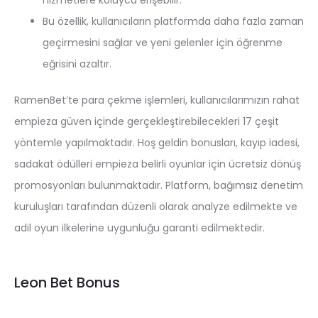
hizmetlere kolayca erişebilir.
Bu özellik, kullanıcıların platformda daha fazla zaman
geçirmesini sağlar ve yeni gelenler için öğrenme
eğrisini azaltır.
RamenBet’te para çekme işlemleri, kullanıcılarımızın rahat
empieza güven içinde gerçekleştirebilecekleri 17 çeşit
yöntemle yapılmaktadır. Hoş geldin bonusları, kayıp iadesi,
sadakat ödülleri empieza belirli oyunlar için ücretsiz dönüş
promosyonları bulunmaktadır. Platform, bağımsız denetim
kuruluşları tarafından düzenli olarak analyze edilmekte ve
adil oyun ilkelerine uygunluğu garanti edilmektedir.
Leon Bet Bonus