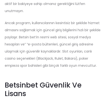
aktif bir bakiyeye sahip olmanız gerektiğini lütfen
unutmayın.
Ancak program, kullanıcılarının kesintisiz bir şekilde hizmet
almasını sağlamak için güncel giriş bilgilerini hızlı bir şekilde
paylaşır. Betsin bet’in resmi web sitesi, sosyal medya
hesapları ve” “e-posta bültenleri, güncel giriş adresine
ulaşmak için güvenilir kaynaklardır. Slot oyunları, canlı
casino seçenekleri (Blackjack, Rulet, Bakara), poker
empieza spor bahisleri gibi birçok farklı oyun mevcuttur.
Betsinbet Güvenlik Ve
Lisans