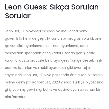
Leon Guess: Sıkça Sorulan
Sorular
Leon Bet, Türkiye’deki casinos oyuncularına hem
güvenilirlik hem de çeşitlilik sunan bir program olarak öne
çıkıyor. Slot oyunlarından zaman oyunlarına, canlı
casino’dan spor bahislerine kadar uzanan geniş içerik,
kullanıcı dostu arayüzle bir araya gelir. Türkçe destek, hızlı
ödeme işlemleri ve mobil uyumluluk gibi avantajlar
sayesinde Leon Bet, Türkiye pazarında öne çıkan bir tercih
haline gelmiştir. RamenBet, 2023 yılında Türkiye piyasasına
giriş yapmış, çevrimiçi bahis ve casino oyunları sunan bir
platformdur.