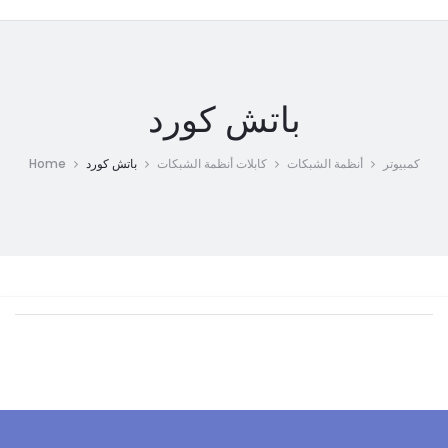
باتش كورد
Home
باتش كورد
كابلات أنظمة الشبكات
أنظمة الشبكات
كمبيوتر