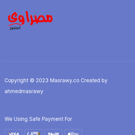
Copyright © 2023 Masrawy.co Created by
ahmedmasrawy
We Using Safe Payment For